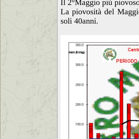
Il 2°Maggio più piovo
La piovosità del Maggi
soli 40anni.