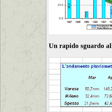
Un rapido sguardo all