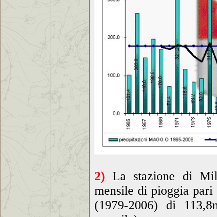
2)
La stazione di Mila
mensile di pioggia pari
(1979-2006) di 113,