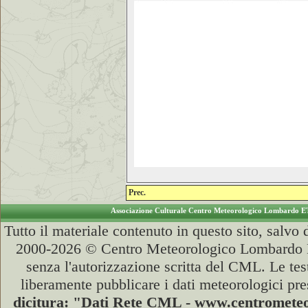
Prec.
Associazione Culturale Centro Meteorologico Lombardo E
Tutto il materiale contenuto in questo sito, salvo
2000-2026 © Centro Meteorologico Lombardo ET
senza l'autorizzazione scritta del CML. Le test
liberamente pubblicare i dati meteorologici pre
dicitura: "Dati Rete CML - www.centromet