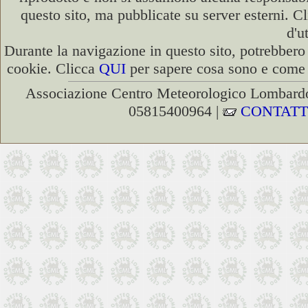
questo sito, ma pubblicate su server esterni. C
d'u
Durante la navigazione in questo sito, potrebbero 
cookie. Clicca
QUI
per sapere cosa sono e come d
Associazione Centro Meteorologico Lombardo
05815400964 |
CONTATT