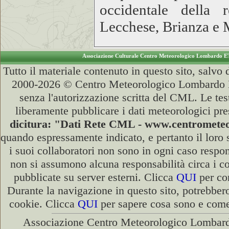
occidentale della 
Lecchese, Brianza e 
Associazione Culturale Centro Meteorologico Lombardo E
Tutto il materiale contenuto in questo sito, salvo
2000-2026 © Centro Meteorologico Lombardo ET
senza l'autorizzazione scritta del CML. Le test
liberamente pubblicare i dati meteorologici pre
dicitura: "Dati Rete CML - www.centromet
quando espressamente indicato, e pertanto il loro
i suoi collaboratori non sono in ogni caso respons
non si assumono alcuna responsabilità circa i co
pubblicate su server esterni. Clicca
QUI
per con
Durante la navigazione in questo sito, potrebbero
cookie. Clicca
QUI
per sapere cosa sono e come 
Associazione Centro Meteorologico Lombardo