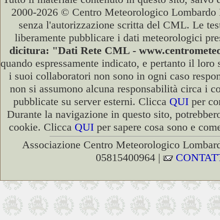
2000-2026 © Centro Meteorologico Lombardo ET
senza l'autorizzazione scritta del CML. Le test
liberamente pubblicare i dati meteorologici pre
dicitura: "Dati Rete CML - www.centromet
quando espressamente indicato, e pertanto il loro
i suoi collaboratori non sono in ogni caso respons
non si assumono alcuna responsabilità circa i co
pubblicate su server esterni. Clicca
QUI
per con
Durante la navigazione in questo sito, potrebbero
cookie. Clicca
QUI
per sapere cosa sono e come 
Associazione Centro Meteorologico Lombardo
05815400964 |
CONTAT