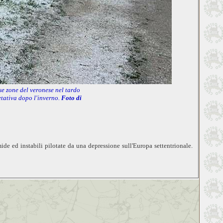
se zone del veronese nel tardo
tativa dopo l'inverno.
Foto di
ide ed instabili pilotate da una depressione sull'Europa settentrionale.