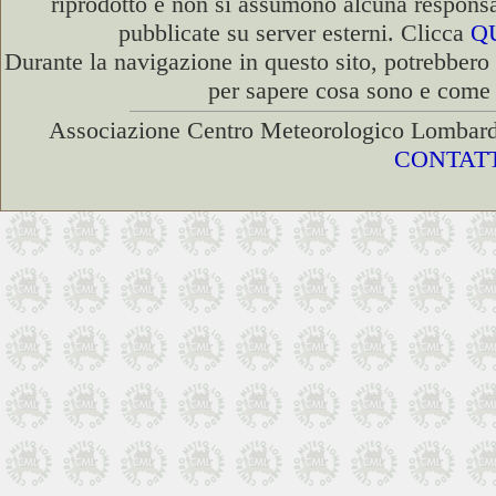
riprodotto e non si assumono alcuna responsab
pubblicate su server esterni. Clicca
Q
Durante la navigazione in questo sito, potrebbero
per sapere cosa sono e come d
Associazione Centro Meteorologico Lombard
CONTATT