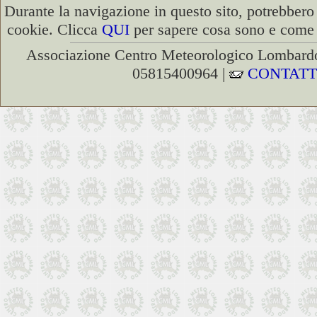
Durante la navigazione in questo sito, potrebbero 
cookie. Clicca
QUI
per sapere cosa sono e come d
Associazione Centro Meteorologico Lombardo
05815400964 |
CONTATT