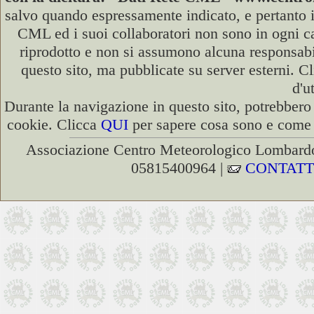
salvo quando espressamente indicato, e pertanto i
CML ed i suoi collaboratori non sono in ogni cas
riprodotto e non si assumono alcuna responsabili
questo sito, ma pubblicate su server esterni. C
d'u
Durante la navigazione in questo sito, potrebbero 
cookie. Clicca
QUI
per sapere cosa sono e come d
Associazione Centro Meteorologico Lombardo
05815400964 |
CONTATT