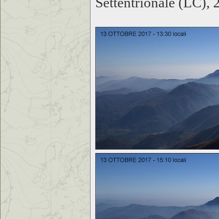
Settentrionale (LC),