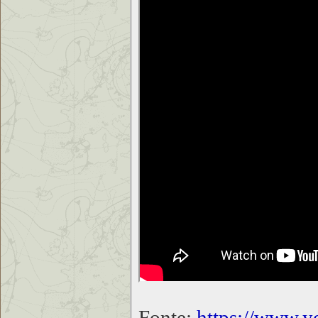
Fonte:
https://www