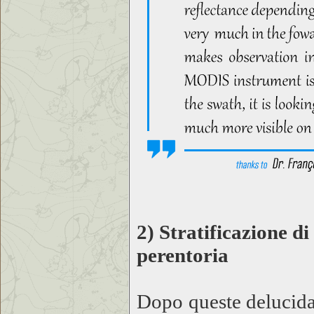
2) Stratificazione d
perentoria
Dopo queste delucida