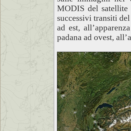
MODIS del satellite
successivi transiti d
ad est, all’apparenz
padana ad ovest, all’