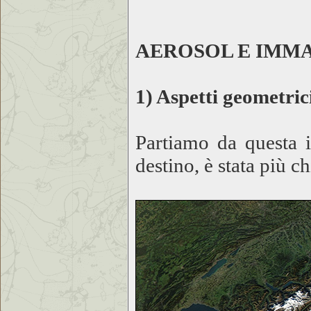
AEROSOL E IMMA
1) Aspetti geometric
Partiamo da questa i
destino, è stata più c