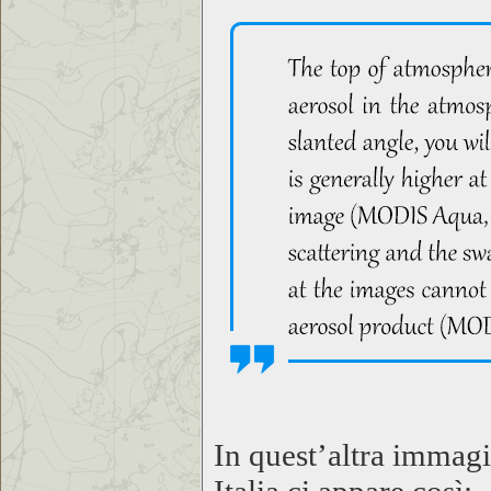
In quest’altra immagin