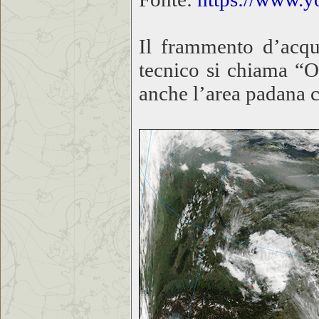
Il frammento d’acqui
tecnico si chiama “O
anche l’area padana 