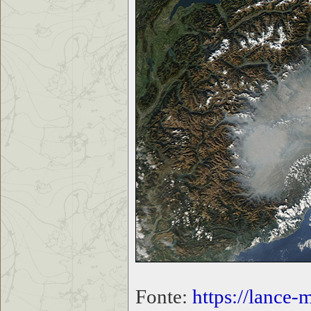
Fonte:
https://lance-