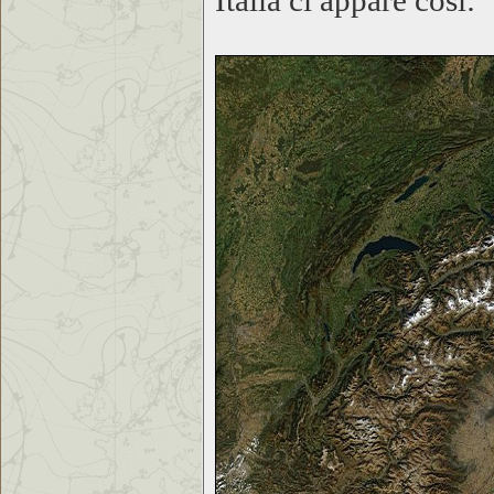
Italia ci appare così: