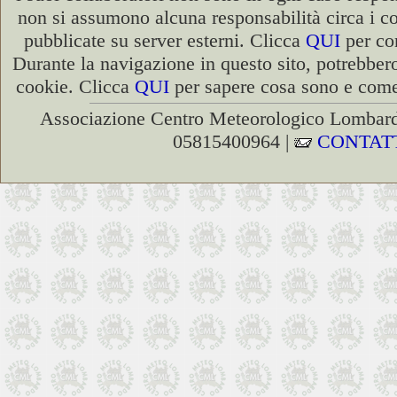
non si assumono alcuna responsabilità circa i co
pubblicate su server esterni. Clicca
QUI
per con
Durante la navigazione in questo sito, potrebbero
cookie. Clicca
QUI
per sapere cosa sono e come 
Associazione Centro Meteorologico Lombardo
05815400964 |
CONTAT