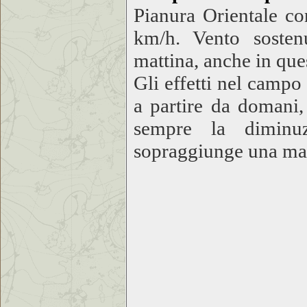
Pianura Orientale con
km/h. Vento sostenu
mattina, anche in ques
Gli effetti nel campo 
a partire da domani,
sempre la diminuz
sopraggiunge una mas