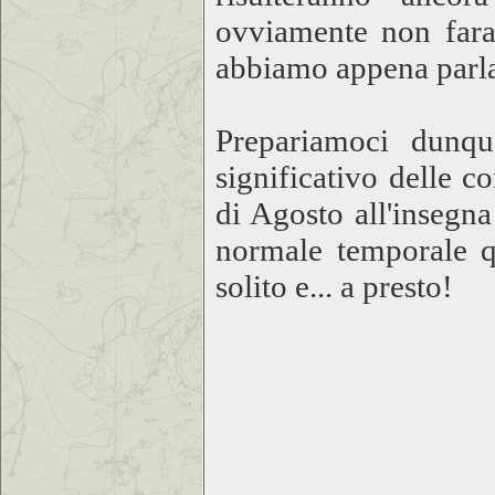
ovviamente non faran
abbiamo appena parl
Prepariamoci dunqu
significativo delle c
di Agosto all'insegn
normale temporale q
solito e... a presto!