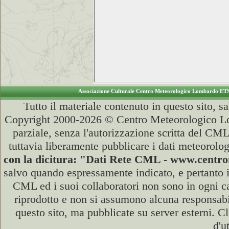
Associazione Culturale Centro Meteorologico Lombardo ET
Tutto il materiale contenuto in questo sito, s
Copyright 2000-2026 © Centro Meteorologico Lo
parziale, senza l'autorizzazione scritta del CML
tuttavia liberamente pubblicare i dati meteorolog
con la dicitura: "Dati Rete CML - www.cent
salvo quando espressamente indicato, e pertanto i
CML ed i suoi collaboratori non sono in ogni cas
riprodotto e non si assumono alcuna responsabili
questo sito, ma pubblicate su server esterni. C
d'u