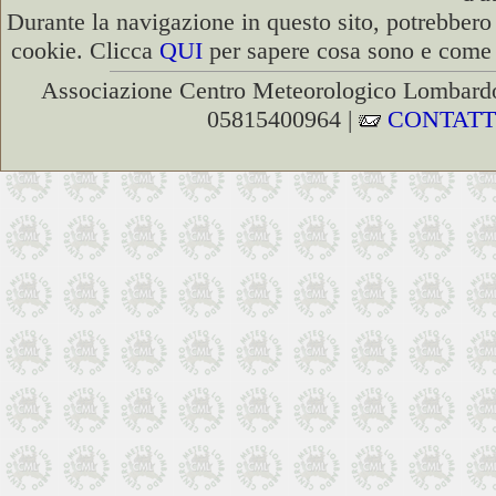
Durante la navigazione in questo sito, potrebbero 
cookie. Clicca
QUI
per sapere cosa sono e come d
Associazione Centro Meteorologico Lombardo
05815400964 |
CONTATT