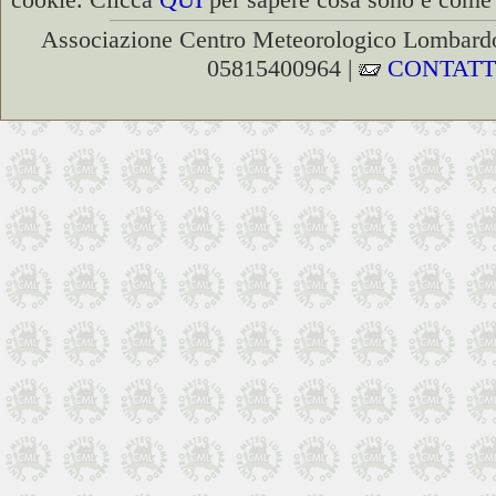
Associazione Centro Meteorologico Lombardo
05815400964 |
CONTATT