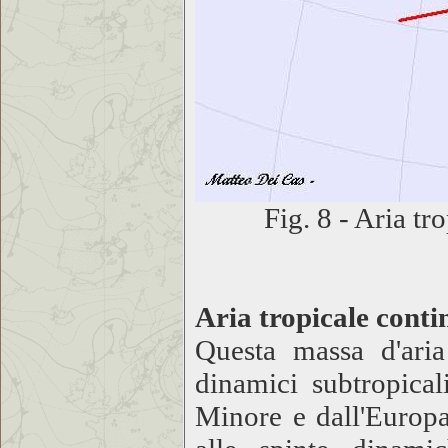
Fig. 8 - Aria tr
Aria tropicale conti
Questa massa d'aria
dinamici subtropical
Minore e dall'Europa