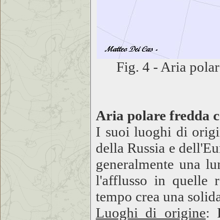
Fig. 4 - Aria pola
Aria polare fredda c
I suoi luoghi di origi
della Russia e dell'E
generalmente una lu
l'afflusso in quelle 
tempo crea una solida 
Luoghi di origine
: 