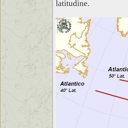
latitudine.