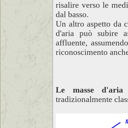
risalire verso le med
dal basso.
Un altro aspetto da c
d'aria può subire a
affluente, assumendo
riconoscimento anche
Le masse d'aria 
tradizionalmente class