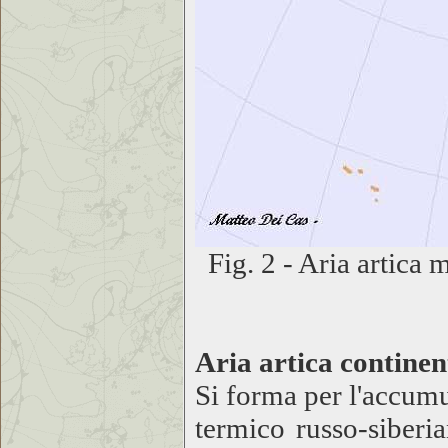
Fig. 2 - Aria artica 
Aria artica continen
Si forma per l'accumul
termico russo-siberi