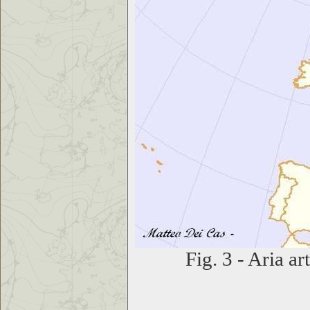
Fig. 3 - Aria ar