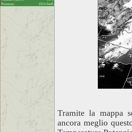
Pressione:
1014.9mB
Tramite la mappa s
ancora meglio questo