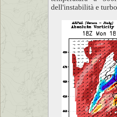
dell'instabilità e tur