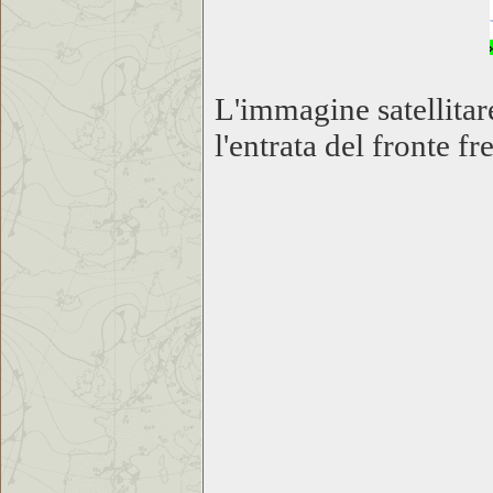
L'immagine satellitare
l'entrata del fronte f