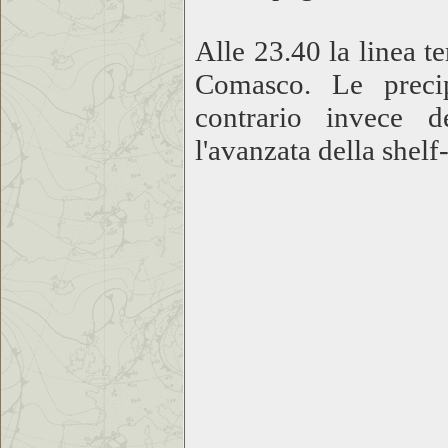
Alle 23.40 la linea t
Comasco. Le precip
contrario invece 
l'avanzata della shelf