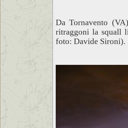
Da Tornavento (VA), 
ritraggoni la squall
foto: Davide Sironi).