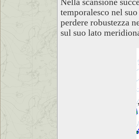
Nella scansione succes
temporalesco nel suo
perdere robustezza ne
sul suo lato meridion