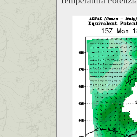
Temperatura Potenzia