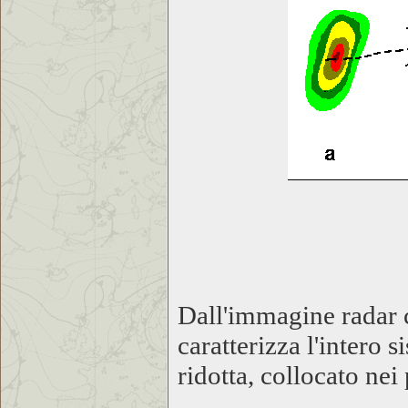
Dall'immagine radar c
caratterizza l'intero 
ridotta, collocato nei