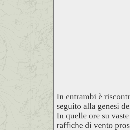
In entrambi è riscont
seguito alla genesi de
In quelle ore su vast
raffiche di vento pro