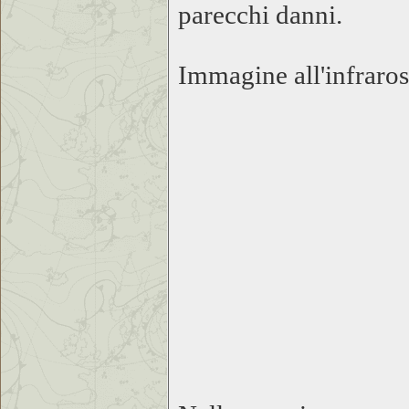
parecchi danni.
Immagine all'infraros