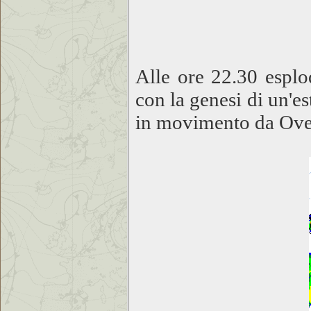
Alle ore 22.30 esplo
con la genesi di un'
in movimento da Oves