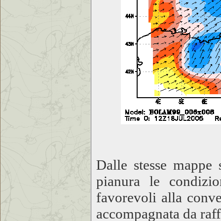
Dalle stesse mappe s
pianura le condizio
favorevoli alla conve
accompagnata da raff