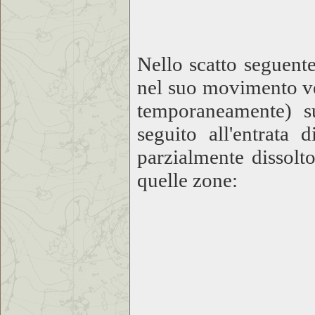
Nello scatto seguente
nel suo movimento ve
temporaneamente) su
seguito all'entrata
parzialmente dissolto
quelle zone: