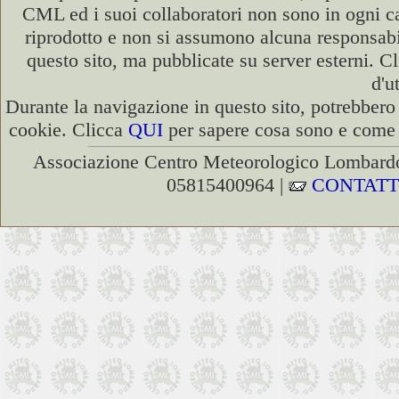
CML ed i suoi collaboratori non sono in ogni cas
riprodotto e non si assumono alcuna responsabili
questo sito, ma pubblicate su server esterni. C
d'u
Durante la navigazione in questo sito, potrebbero 
cookie. Clicca
QUI
per sapere cosa sono e come d
Associazione Centro Meteorologico Lombardo
05815400964 |
CONTATT