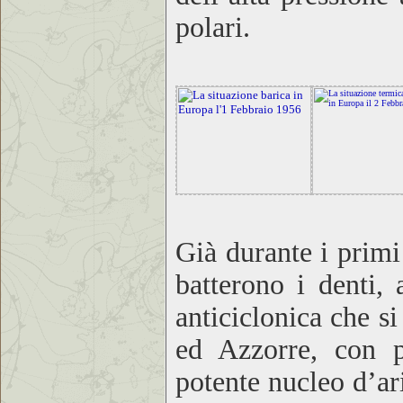
polari.
Già durante i primi 
batterono i denti, 
anticiclonica che si
ed Azzorre, con p
potente nucleo d’ari