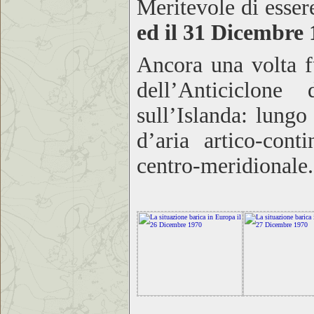
Meritevole di esser
ed il 31 Dicembre
Ancora una volta fu
dell’Anticiclone
sull’Islanda: lungo
d’aria artico-cont
centro-meridionale