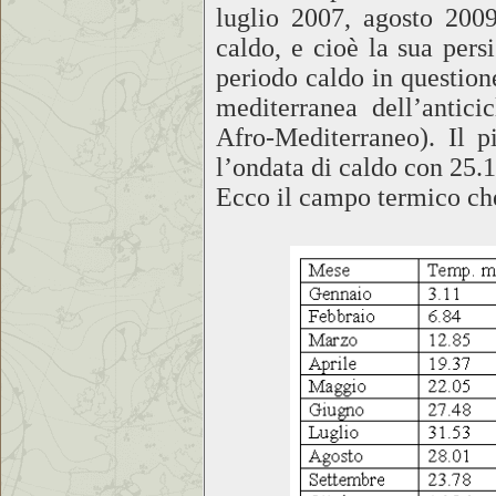
luglio 2007, agosto 2009
caldo, e cioè la sua pers
periodo caldo in questione
mediterranea dell’anticic
Afro-Mediterraneo). Il p
l’ondata di caldo con 25.
Ecco il campo termico che 