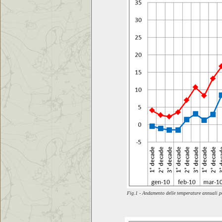
Fig.1 - Andamento delle temperature annuali pe