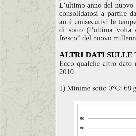
L’ultimo anno del nuovo 
consolidatosi a partire d
anni consecutivi le tempe
di sotto (l’ultima volt
fresco” del nuovo millenn
ALTRI DATI SULL
Ecco qualche altro dato 
2010
1) Minime sotto 0°C: 68 g