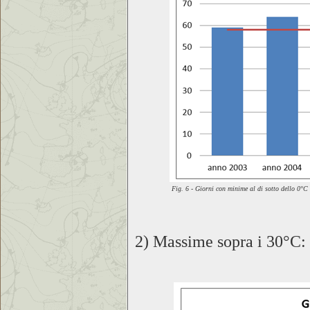
Fig. 6 - Giorni con minime al di sotto dello 0°C
2) Massime sopra i 30°C: 