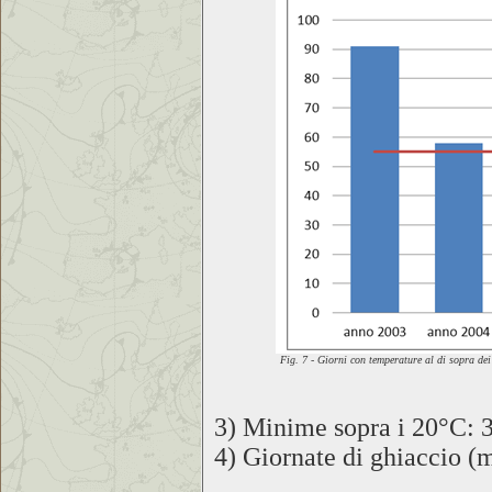
Fig. 7 - Giorni con temperature al di sopra de
3) Minime sopra i 20°C: 3
4) Giornate di ghiaccio (