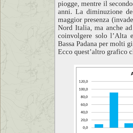
piogge, mentre il secondo 
anni. La diminuzione de
maggior presenza (invaden
Nord Italia, ma anche ad
coinvolgere solo l’Alta 
Bassa Padana per molti gi
Ecco quest’altro grafico 