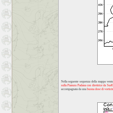
Nella seguente sequenza della mappa vento
sulla Pianura Padana con direttrice da Sud
accompagnata da una
buona dose di vorticit