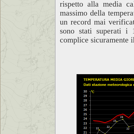
rispetto alla media c
massimo della temperat
un record mai verificat
sono stati superati i
complice sicuramente il