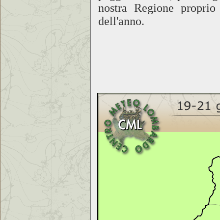
nostra Regione proprio 
dell'anno.