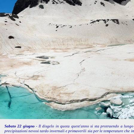
Sabato 22 giugno
- Il disgelo in quota quest'anno si sta protraendo a lung
precipitazioni nevosi tardo invernali e primaverili sia per le temperature che in