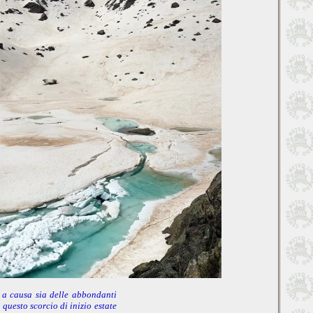
o a causa sia delle abbondanti
 questo scorcio di inizio estate