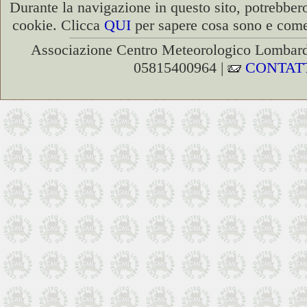
Durante la navigazione in questo sito, potrebbero
cookie. Clicca
QUI
per sapere cosa sono e come 
Associazione Centro Meteorologico Lombardo
05815400964 |
CONTAT