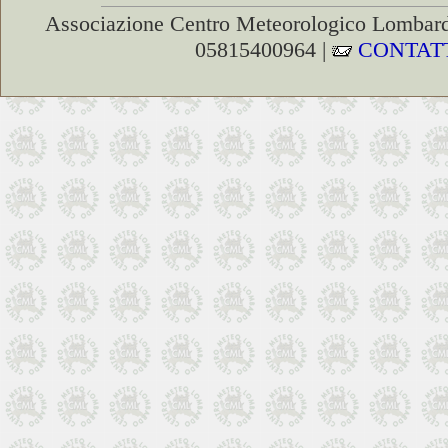
Associazione Centro Meteorologico Lombardo
05815400964 |
CONTAT