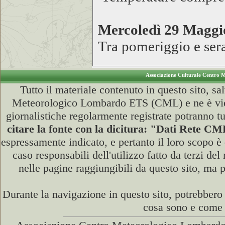
Mercoledì 29 Magg
Tra pomeriggio e ser
Associazione Culturale Centro
Tutto il materiale contenuto in questo sito, 
Meteorologico Lombardo ETS (CML) e ne è vietat
giornalistiche regolarmente registrate potranno tu
citare la fonte con la dicitura: "Dati Rete
espressamente indicato, e pertanto il loro scopo è
caso responsabili dell'utilizzo fatto da terzi de
nelle pagine raggiungibili da questo sito, ma 
Durante la navigazione in questo sito, potrebbero
cosa sono e come d