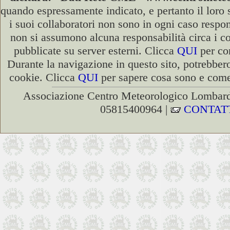
quando espressamente indicato, e pertanto il loro
i suoi collaboratori non sono in ogni caso respons
non si assumono alcuna responsabilità circa i co
pubblicate su server esterni. Clicca
QUI
per con
Durante la navigazione in questo sito, potrebbero
cookie. Clicca
QUI
per sapere cosa sono e come 
Associazione Centro Meteorologico Lombardo
05815400964 |
CONTAT