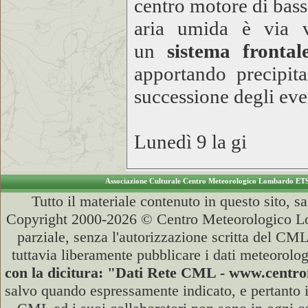
centro motore di bassa
aria umida è via v
un
sistema frontal
apportando precipita
successione degli eve
Lunedì 9 la gi
Associazione Culturale Centro Meteorologico Lombardo ET
Tutto il materiale contenuto in questo sito, s
Copyright 2000-2026 © Centro Meteorologico Lo
parziale, senza l'autorizzazione scritta del CML
tuttavia liberamente pubblicare i dati meteorolog
con la dicitura: "Dati Rete CML - www.cent
salvo quando espressamente indicato, e pertanto i