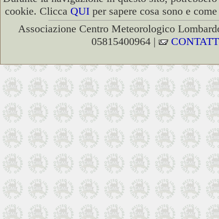
cookie. Clicca
QUI
per sapere cosa sono e come d
Associazione Centro Meteorologico Lombardo
05815400964 |
CONTATT