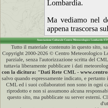
Lombardia.
Ma vediamo nel det
appena trascorsa sul
Associazione Culturale Centro Meteorologico Lombardo ET
Tutto il materiale contenuto in questo sito, s
Copyright 2000-2026 © Centro Meteorologico Lo
parziale, senza l'autorizzazione scritta del CML
tuttavia liberamente pubblicare i dati meteorolog
con la dicitura: "Dati Rete CML - www.cent
salvo quando espressamente indicato, e pertanto i
CML ed i suoi collaboratori non sono in ogni cas
riprodotto e non si assumono alcuna responsabili
questo sito, ma pubblicate su server esterni. C
d'u