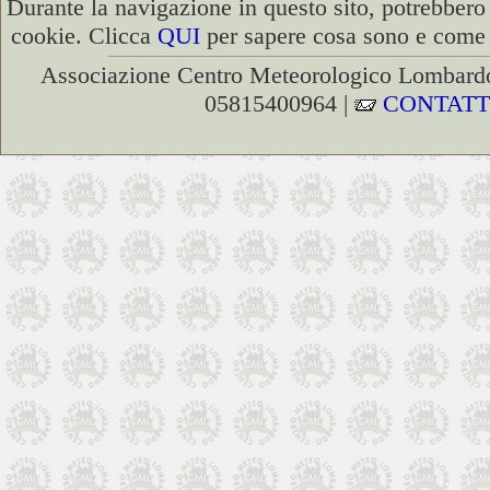
Durante la navigazione in questo sito, potrebbero 
cookie. Clicca
QUI
per sapere cosa sono e come d
Associazione Centro Meteorologico Lombardo
05815400964 |
CONTATT