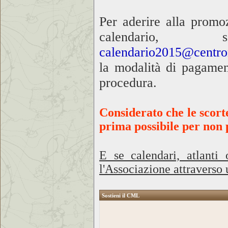
Per aderire alla promo
calendari
calendario2015@centr
la modalità di pagament
procedura.
Considerato che le scort
prima possibile per non 
E se calendari, atlanti
l'Associazione attraverso
Sostieni il CML