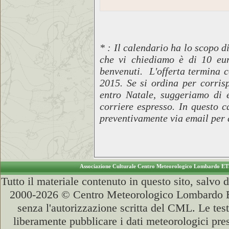
* : Il calendario ha lo scopo d
che vi chiediamo è di 10 eur
benvenuti. L'offerta termina c
2015. Se si ordina per corrisp
entro Natale, suggeriamo di ef
corriere espresso. In questo c
preventivamente via email per
Associazione Culturale Centro Meteorologico Lombardo E
Tutto il materiale contenuto in questo sito, salvo
2000-2026 © Centro Meteorologico Lombardo ETS
senza l'autorizzazione scritta del CML. Le test
liberamente pubblicare i dati meteorologici pres