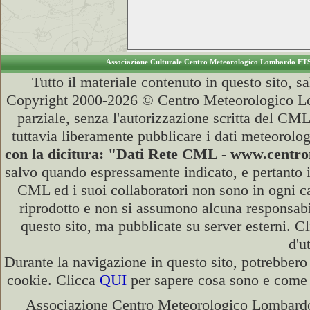
Associazione Culturale Centro Meteorologico Lombardo ET
Tutto il materiale contenuto in questo sito, s
Copyright 2000-2026 © Centro Meteorologico Lo
parziale, senza l'autorizzazione scritta del CML
tuttavia liberamente pubblicare i dati meteorolog
con la dicitura: "Dati Rete CML - www.cent
salvo quando espressamente indicato, e pertanto i
CML ed i suoi collaboratori non sono in ogni cas
riprodotto e non si assumono alcuna responsabili
questo sito, ma pubblicate su server esterni. C
d'u
Durante la navigazione in questo sito, potrebbero 
cookie. Clicca
QUI
per sapere cosa sono e come d
Associazione Centro Meteorologico Lombardo