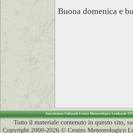
Buona domenica e buo
Gi
Associazione Culturale Centro Meteorologico Lombardo ET
Tutto il materiale contenuto in questo sito, s
Copyright 2000-2026 © Centro Meteorologico Lo