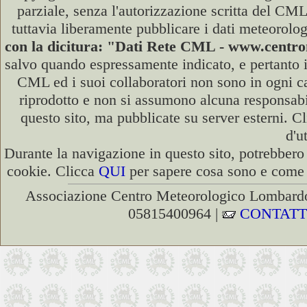
parziale, senza l'autorizzazione scritta del CML
tuttavia liberamente pubblicare i dati meteorolog
con la dicitura: "Dati Rete CML - www.cent
salvo quando espressamente indicato, e pertanto i
CML ed i suoi collaboratori non sono in ogni cas
riprodotto e non si assumono alcuna responsabili
questo sito, ma pubblicate su server esterni. C
d'u
Durante la navigazione in questo sito, potrebbero 
cookie. Clicca
QUI
per sapere cosa sono e come d
Associazione Centro Meteorologico Lombardo
05815400964 |
CONTATT