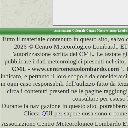
Associazione Culturale Centro Meteorologico Lomb
Tutto il materiale contenuto in questo sito, salvo
2026 © Centro Meteorologico Lombardo ETS (
l'autorizzazione scritta del CML. Le testate g
pubblicare i dati meteorologici presenti nel sito
CML - www.centrometeolombardo.com".
T
indicato, e pertanto il loro scopo è da considerar
in ogni caso responsabili dell'utilizzo fatto da te
circa i contenuti presenti nelle pagine raggiungi
consultare per esteso 
Durante la navigazione in questo sito, potrebbero
Clicca
QUI
per sapere cosa sono e come d
Associazione Centro Meteorologico Lombardo ETS