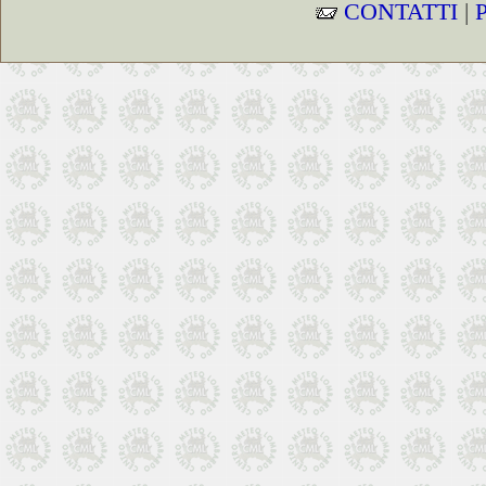
CONTATTI
|