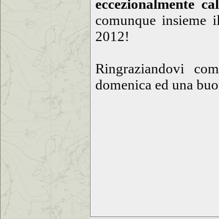
eccezionalmente cal
comunque insieme il 
2012!
Ringraziandovi com
domenica ed una buo