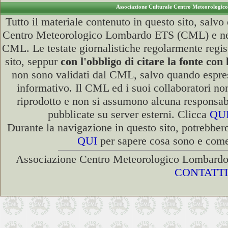
Associazione Culturale Centro Meteorologi
Tutto il materiale contenuto in questo sito, sal
Centro Meteorologico Lombardo ETS (CML) e ne è v
CML. Le testate giornalistiche regolarmente regist
sito, seppur
con l'obbligo di citare la fonte 
non sono validati dal CML, salvo quando espres
informativo. Il CML ed i suoi collaboratori non 
riprodotto e non si assumono alcuna responsabil
pubblicate su server esterni. Clicca
QU
Durante la navigazione in questo sito, potrebbero
QUI
per sapere cosa sono e come 
Associazione Centro Meteorologico Lombardo 
CONTATTI