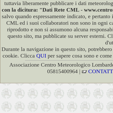
tuttavia liberamente pubblicare i dati meteorolog
con la dicitura: "Dati Rete CML - www.cent
salvo quando espressamente indicato, e pertanto i
CML ed i suoi collaboratori non sono in ogni cas
riprodotto e non si assumono alcuna responsabili
questo sito, ma pubblicate su server esterni. C
d'u
Durante la navigazione in questo sito, potrebbero 
cookie. Clicca
QUI
per sapere cosa sono e come d
Associazione Centro Meteorologico Lombardo
05815400964 |
CONTATT