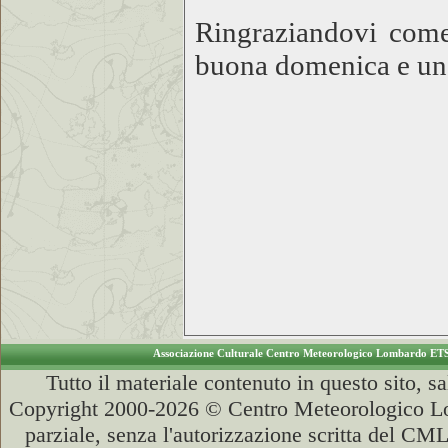
Ringraziandovi come
buona domenica e un
Associazione Culturale Centro Meteorologico Lombardo ET
Tutto il materiale contenuto in questo sito, s
Copyright 2000-2026 © Centro Meteorologico Lo
parziale, senza l'autorizzazione scritta del CML