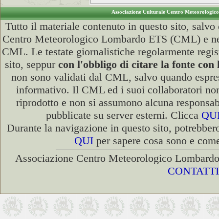
Associazione Culturale Centro Meteorologi
Tutto il materiale contenuto in questo sito, sal
Centro Meteorologico Lombardo ETS (CML) e ne è v
CML. Le testate giornalistiche regolarmente regist
sito, seppur
con l'obbligo di citare la fonte 
non sono validati dal CML, salvo quando espres
informativo. Il CML ed i suoi collaboratori non 
riprodotto e non si assumono alcuna responsabil
pubblicate su server esterni. Clicca
QU
Durante la navigazione in questo sito, potrebbero
QUI
per sapere cosa sono e come 
Associazione Centro Meteorologico Lombardo 
CONTATTI