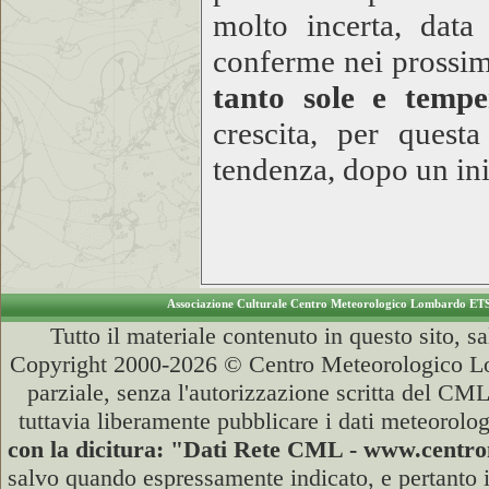
molto incerta, data
conferme nei prossim
tanto sole e tempe
crescita, per quest
tendenza, dopo un iniz
Associazione Culturale Centro Meteorologico Lombardo ET
Tutto il materiale contenuto in questo sito, s
Copyright 2000-2026 © Centro Meteorologico Lo
parziale, senza l'autorizzazione scritta del CML
tuttavia liberamente pubblicare i dati meteorolog
con la dicitura: "Dati Rete CML - www.cent
salvo quando espressamente indicato, e pertanto i