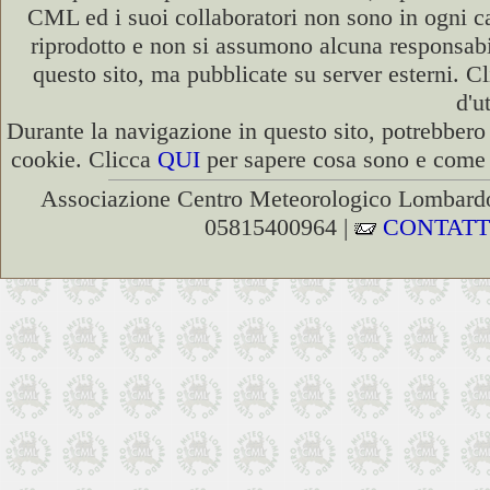
CML ed i suoi collaboratori non sono in ogni cas
riprodotto e non si assumono alcuna responsabili
questo sito, ma pubblicate su server esterni. C
d'u
Durante la navigazione in questo sito, potrebbero 
cookie. Clicca
QUI
per sapere cosa sono e come d
Associazione Centro Meteorologico Lombardo
05815400964 |
CONTATT