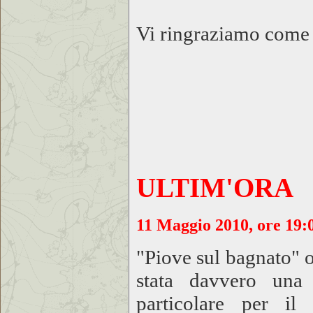
Vi ringraziamo come 
ULTIM'ORA
11 Maggio 2010, ore 19:
"Piove sul bagnato" o
stata davvero una
particolare per il