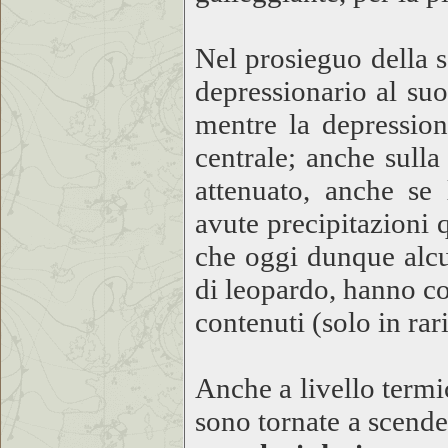
Nel prosieguo della 
depressionario al suo
mentre la depression
centrale; anche sulla
attenuato, anche se
avute precipitazioni q
che oggi dunque alcu
di leopardo, hanno co
contenuti (solo in rar
Anche a livello termic
sono tornate a scende