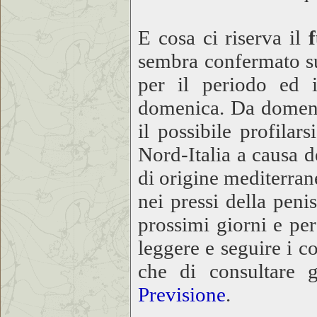
E cosa ci riserva il
sembra confermato su
per il periodo ed i
domenica. Da domenic
il possibile profila
Nord-Italia a causa d
di origine mediterran
nei pressi della peni
prossimi giorni e per
leggere e seguire i 
che di consultare 
Previsione
.