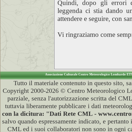
Quindi, dopo gli errori
leggenda ci stia dando 
attendere e seguire, con sa
Vi ringraziamo come sempre
Associazione Culturale Centro Meteorologico Lombardo ET
Tutto il materiale contenuto in questo sito, s
Copyright 2000-2026 © Centro Meteorologico Lo
parziale, senza l'autorizzazione scritta del CML
tuttavia liberamente pubblicare i dati meteorolog
con la dicitura: "Dati Rete CML - www.cent
salvo quando espressamente indicato, e pertanto i
CML ed i suoi collaboratori non sono in ogni cas