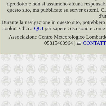
riprodotto e non si assumono alcuna responsabili
questo sito, ma pubblicate su server esterni. C
d'u
Durante la navigazione in questo sito, potrebbero 
cookie. Clicca
QUI
per sapere cosa sono e come d
Associazione Centro Meteorologico Lombardo
05815400964 |
CONTATT