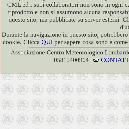
CML ed i suoi collaboratori non sono in ogni cas
riprodotto e non si assumono alcuna responsabili
questo sito, ma pubblicate su server esterni. C
d'u
Durante la navigazione in questo sito, potrebbero 
cookie. Clicca
QUI
per sapere cosa sono e come d
Associazione Centro Meteorologico Lombardo
05815400964 |
CONTATT