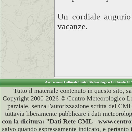
Un cordiale augurio
vacanze.
Associazione Culturale Centro Meteorologico Lombardo ET
Tutto il materiale contenuto in questo sito, s
Copyright 2000-2026 © Centro Meteorologico Lo
parziale, senza l'autorizzazione scritta del CML
tuttavia liberamente pubblicare i dati meteorolog
con la dicitura: "Dati Rete CML - www.cent
salvo quando espressamente indicato, e pertanto i