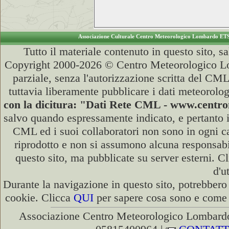
Associazione Culturale Centro Meteorologico Lombardo ET
Tutto il materiale contenuto in questo sito, s
Copyright 2000-2026 © Centro Meteorologico Lo
parziale, senza l'autorizzazione scritta del CML
tuttavia liberamente pubblicare i dati meteorolog
con la dicitura: "Dati Rete CML - www.cent
salvo quando espressamente indicato, e pertanto i
CML ed i suoi collaboratori non sono in ogni cas
riprodotto e non si assumono alcuna responsabili
questo sito, ma pubblicate su server esterni. C
d'u
Durante la navigazione in questo sito, potrebbero 
cookie. Clicca
QUI
per sapere cosa sono e come d
Associazione Centro Meteorologico Lombardo