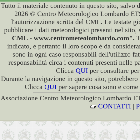
Tutto il materiale contenuto in questo sito, salvo
2026 © Centro Meteorologico Lombardo ETS (
l'autorizzazione scritta del CML. Le testate gi
pubblicare i dati meteorologici presenti nel sito
CML - www.centrometeolombardo.com".
T
indicato, e pertanto il loro scopo è da consider
sono in ogni caso responsabili dell'utilizzo fa
responsabilità circa i contenuti presenti nelle p
Clicca
QUI
per consultare per 
Durante la navigazione in questo sito, potrebbero 
Clicca
QUI
per sapere cosa sono e come di
Associazione Centro Meteorologico Lombardo ETS
CONTATTI
|
P