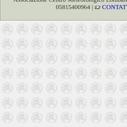
05815400964 |
CONTAT