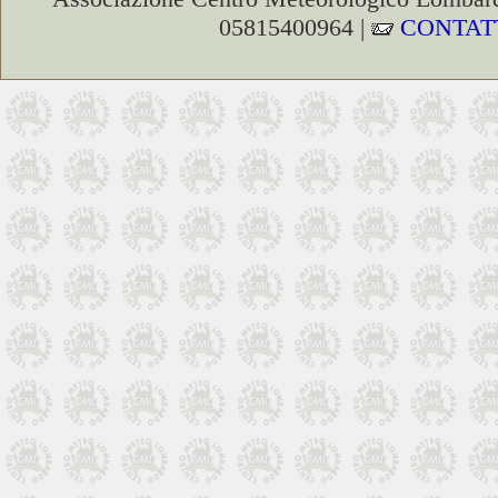
05815400964 |
CONTAT