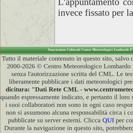
L'appuntamento con
invece fissato per l
Associazione Culturale Centro Meteorologico Lombardo E
Tutto il materiale contenuto in questo sito, salvo
2000-2026 © Centro Meteorologico Lombardo ET
senza l'autorizzazione scritta del CML. Le test
liberamente pubblicare i dati meteorologici pre
dicitura: "Dati Rete CML - www.centromet
quando espressamente indicato, e pertanto il loro
i suoi collaboratori non sono in ogni caso respons
non si assumono alcuna responsabilità circa i co
pubblicate su server esterni. Clicca
QUI
per con
Durante la navigazione in questo sito, potrebbero