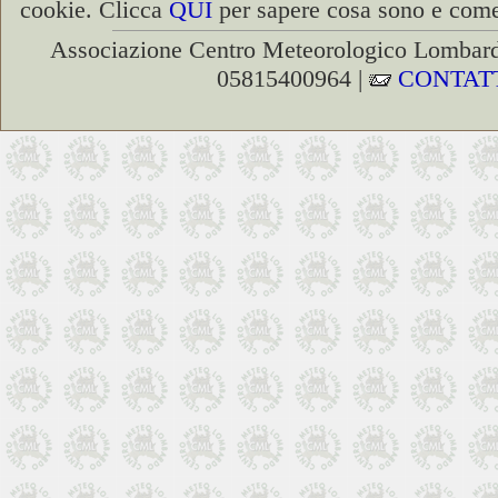
cookie. Clicca
QUI
per sapere cosa sono e come 
Associazione Centro Meteorologico Lombardo
05815400964 |
CONTAT