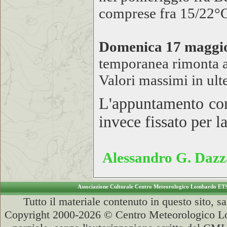
comprese fra 15/22°
Domenica 17 maggi
temporanea rimonta a
Valori massimi in ult
L'appuntamento con
invece fissato per l
Alessandro G. Dazz
Associazione Culturale Centro Meteorologico Lombardo ET
Tutto il materiale contenuto in questo sito, s
Copyright 2000-2026 © Centro Meteorologico Lo