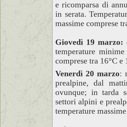
e ricomparsa di annu
in serata. Temperat
massime comprese tr
Giovedì 19 marzo:
temperature minime
comprese tra 16°C e 
Venerdì 20 marzo
: 
prealpine, dal mat
ovunque; in tarda s
settori alpini e prea
temperature massime