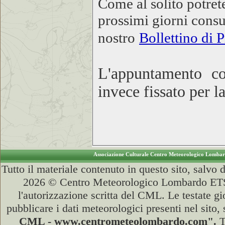
Come al solito potret
prossimi giorni consu
nostro
Bollettino di 
L'appuntamento c
invece fissato per l
Associazione Culturale Centro Meteorologico Lomba
Tutto il materiale contenuto in questo sito, salvo
2026 © Centro Meteorologico Lombardo ETS (
l'autorizzazione scritta del CML. Le testate gi
pubblicare i dati meteorologici presenti nel sito
CML - www.centrometeolombardo.com".
T