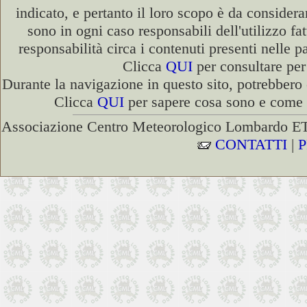
indicato, e pertanto il loro scopo è da consider
sono in ogni caso responsabili dell'utilizzo fa
responsabilità circa i contenuti presenti nelle p
Clicca
QUI
per consultare per 
Durante la navigazione in questo sito, potrebbero 
Clicca
QUI
per sapere cosa sono e come di
Associazione Centro Meteorologico Lombardo ETS
CONTATTI
|
P