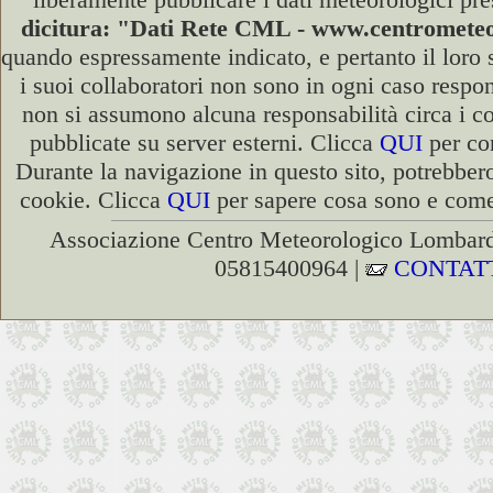
dicitura: "Dati Rete CML - www.centromet
quando espressamente indicato, e pertanto il loro
i suoi collaboratori non sono in ogni caso respons
non si assumono alcuna responsabilità circa i co
pubblicate su server esterni. Clicca
QUI
per con
Durante la navigazione in questo sito, potrebbero
cookie. Clicca
QUI
per sapere cosa sono e come 
Associazione Centro Meteorologico Lombardo
05815400964 |
CONTAT