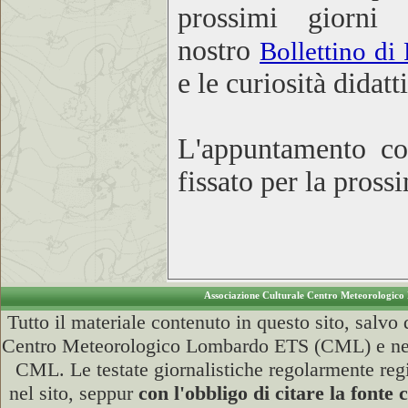
prossimi giorni 
nostro
Bollettino di
e le curiosità didat
L'appuntamento co
fissato per la pross
Associazione Culturale Centro Meteorologic
Tutto il materiale contenuto in questo sito, salv
Centro Meteorologico Lombardo ETS (CML) e ne è v
CML. Le testate giornalistiche regolarmente regi
nel sito, seppur
con l'obbligo di citare la fon