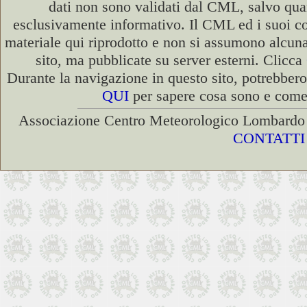
dati non sono validati dal CML, salvo quan
esclusivamente informativo. Il CML ed i suoi coll
materiale qui riprodotto e non si assumono alcuna 
sito, ma pubblicate su server esterni. Clicca
Durante la navigazione in questo sito, potrebbero
QUI
per sapere cosa sono e come d
Associazione Centro Meteorologico Lombardo 
CONTATTI