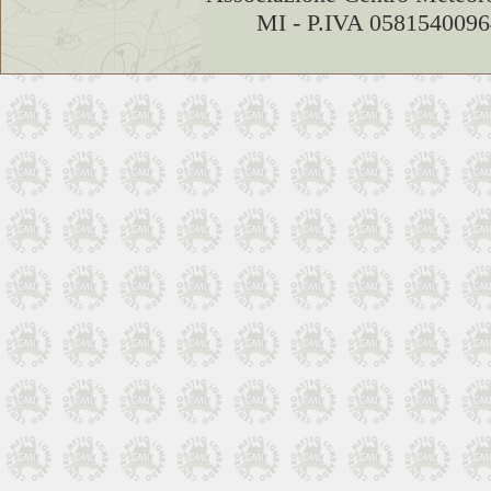
MI - P.IVA 0581540096