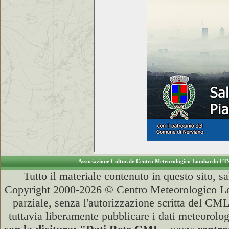
Associazione Culturale Centro Meteorologico Lombardo ET
Tutto il materiale contenuto in questo sito, s
Copyright 2000-2026 © Centro Meteorologico Lo
parziale, senza l'autorizzazione scritta del CML
tuttavia liberamente pubblicare i dati meteorolog